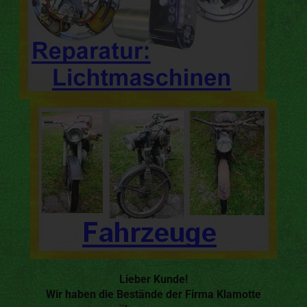
Lieber Kunde!
Wir haben die Bestände der Firma Klamotte