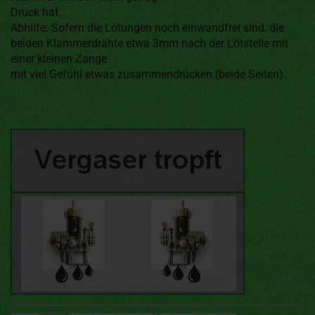
Druck hat.
Abhilfe: Sofern die Lötungen noch einwandfrei sind, die
beiden Klammerdrähte etwa 3mm nach der Lötstelle mit
einer kleinen Zange
mit viel Gefühl etwas zusammendrücken (beide Seiten).