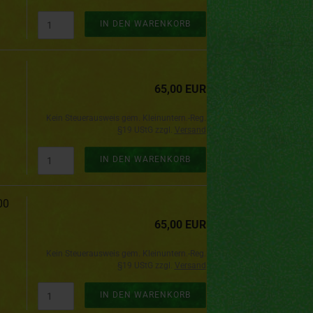
IN DEN WARENKORB
65,00 EUR
Kein Steuerausweis gem. Kleinuntern.-Reg.
§19 UStG zzgl.
Versand
IN DEN WARENKORB
00
65,00 EUR
Kein Steuerausweis gem. Kleinuntern.-Reg.
§19 UStG zzgl.
Versand
IN DEN WARENKORB