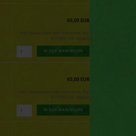
65,00 EUR
Kein Steuerausweis gem. Kleinuntern.-Reg.
§19 UStG zzgl.
Versand
IN DEN WARENKORB
65,00 EUR
Kein Steuerausweis gem. Kleinuntern.-Reg.
§19 UStG zzgl.
Versand
IN DEN WARENKORB