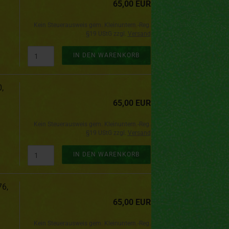
65,00 EUR
Kein Steuerausweis gem. Kleinuntern.-Reg.
§19 UStG zzgl.
Versand
IN DEN WARENKORB
,
65,00 EUR
Kein Steuerausweis gem. Kleinuntern.-Reg.
§19 UStG zzgl.
Versand
IN DEN WARENKORB
6,
65,00 EUR
Kein Steuerausweis gem. Kleinuntern.-Reg.