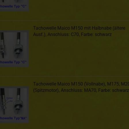
Tachowelle Maico M150 mit Halbnabe (ältere
Ausf.), Anschluss: C70, Farbe: schwarz
Tachowelle Maico M150 (Vollnabe), M175, M2
(Spitzmotor), Anschluss: MA70, Farbe: schwarz