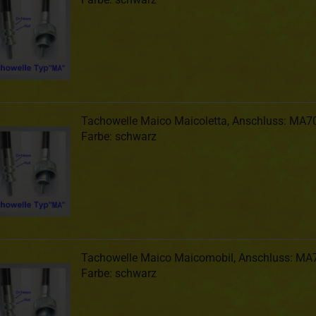
Tachowelle Maico Maicoletta, Anschluss: MA70
Farbe: schwarz
Tachowelle Maico Maicomobil, Anschluss: MA7
Farbe: schwarz