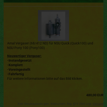
Amal Vergaser (68/412 ND) für NSU Quick (Quick100) und
NSU Pony 100 (Pony100)
Neuwertiger Vergaser:
-Instandgesetzt
-Komplett
-Voreingestellt
-Fahrfertig
Für weitere Informationen bitte auf das Bild klicken.
480,00 EUR
Kein Steuerausweis gem. Kleinuntern.-Reg. §19 UStG zzgl.
Versand