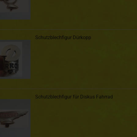
Schutzblechfigur Dürkopp
Schutzblechfigur für Diskus Fahrrad