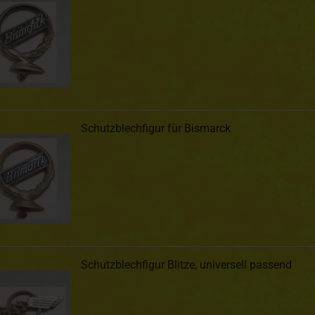
Schutzblechfigur für Bismarck
Schutzblechfigur Blitze, universell passend