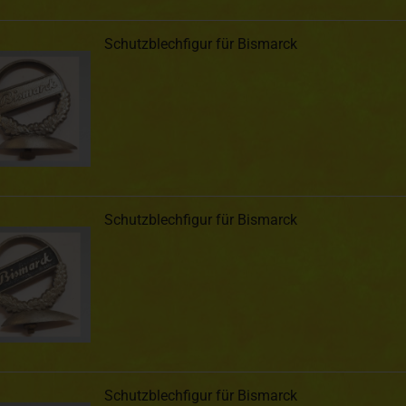
Schutzblechfigur für Bismarck
Schutzblechfigur für Bismarck
Schutzblechfigur für Bismarck