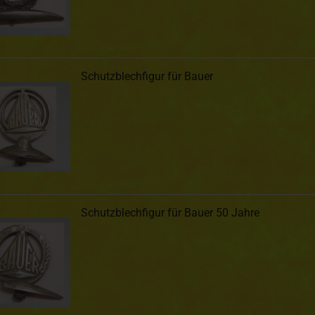
Schutzblechfigur für Bauer
Schutzblechfigur für Bauer 50 Jahre