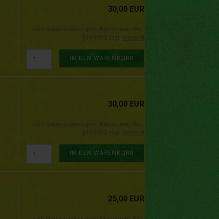
30,00 EUR
Kein Steuerausweis gem. Kleinuntern.-Reg.
§19 UStG zzgl.
Versand
IN DEN WARENKORB
30,00 EUR
Kein Steuerausweis gem. Kleinuntern.-Reg.
§19 UStG zzgl.
Versand
IN DEN WARENKORB
25,00 EUR