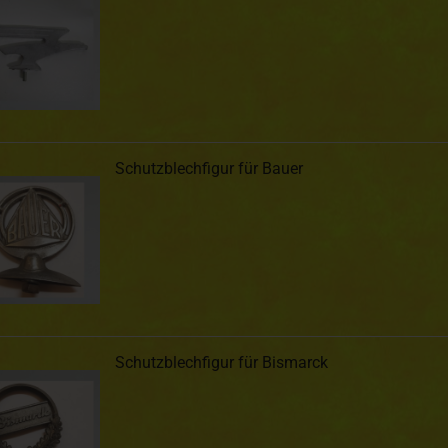
Schutzblechfigur für Bauer
Schutzblechfigur für Bismarck