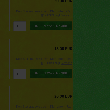
30,00 EUR
Kein Steuerausweis gem. Kleinuntern.-Reg.
§19 UStG zzgl.
Versand
IN DEN WARENKORB
18,00 EUR
Kein Steuerausweis gem. Kleinuntern.-Reg.
§19 UStG zzgl.
Versand
IN DEN WARENKORB
20,00 EUR
Kein Steuerausweis gem. Kleinuntern.-Reg.