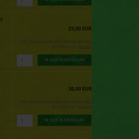
nd
25,00 EUR
Kein Steuerausweis gem. Kleinuntern.-Reg.
§19 UStG zzgl.
Versand
IN DEN WARENKORB
30,00 EUR
Kein Steuerausweis gem. Kleinuntern.-Reg.
§19 UStG zzgl.
Versand
IN DEN WARENKORB