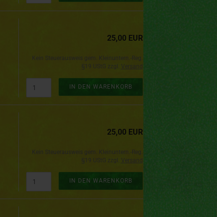
25,00 EUR
Kein Steuerausweis gem. Kleinuntern.-Reg.
§19 UStG zzgl.
Versand
IN DEN WARENKORB
25,00 EUR
Kein Steuerausweis gem. Kleinuntern.-Reg.
§19 UStG zzgl.
Versand
IN DEN WARENKORB