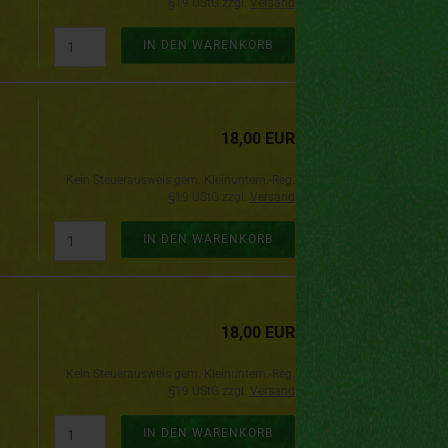
§19 UStG zzgl.
Versand
IN DEN WARENKORB
18,00 EUR
Kein Steuerausweis gem. Kleinuntern.-Reg.
§19 UStG zzgl.
Versand
IN DEN WARENKORB
18,00 EUR
Kein Steuerausweis gem. Kleinuntern.-Reg.
§19 UStG zzgl.
Versand
IN DEN WARENKORB