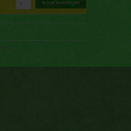
IN DEN WARENKORB
tikeln)