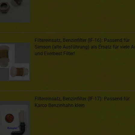
Filtereinsatz, Benzinfilter (IF-16): Passend für
Simson (alte Ausführung) als Ersatz für viele 
und Everbest Filter!
Filtereinsatz, Benzinfilter (IF-17): Passend für
Karco Benzinhahn klein