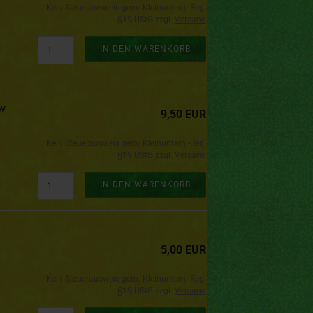
Kein Steuerausweis gem. Kleinuntern.-Reg.
§19 UStG zzgl.
Versand
IN DEN WARENKORB
Aw
9,50 EUR
Kein Steuerausweis gem. Kleinuntern.-Reg.
§19 UStG zzgl.
Versand
IN DEN WARENKORB
5,00 EUR
Kein Steuerausweis gem. Kleinuntern.-Reg.
§19 UStG zzgl.
Versand