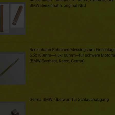
BMW Benzinhahn, original NEU
Benzinhahn-Röhrchen Messing zum Einschlage
5,5x100mm---4,5x100mm---für schwere Motorrä
(BMW-Everbest, Karco, Germa)
Germa BMW: Überwurf für Schlauchabgang