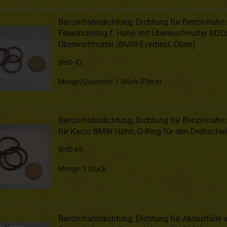
Benzinhahndichtung, Dichtung für Benzinhahn:
Fiberdichtring f. Hahn mit Überwurfmutter M20
Überwurfmutter (BMW-Everbest, Oben)
BHD-42
Menge(Quantity): 1 Stück (Piece)
Benzinhahndichtung, Dichtung für Benzinhahn:
für Karco BMW Hahn, O-Ring für den Drehschie
BHD-65
Menge: 1 Stück
Benzinhahndichtung, Dichtung für Ablauftülle 