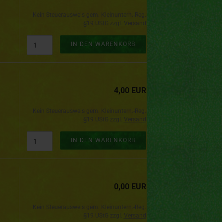
Kein Steuerausweis gem. Kleinuntern.-Reg.
§19 UStG zzgl.
Versand
IN DEN WARENKORB
4,00 EUR
Kein Steuerausweis gem. Kleinuntern.-Reg.
§19 UStG zzgl.
Versand
IN DEN WARENKORB
0,00 EUR
Kein Steuerausweis gem. Kleinuntern.-Reg.
§19 UStG zzgl.
Versand