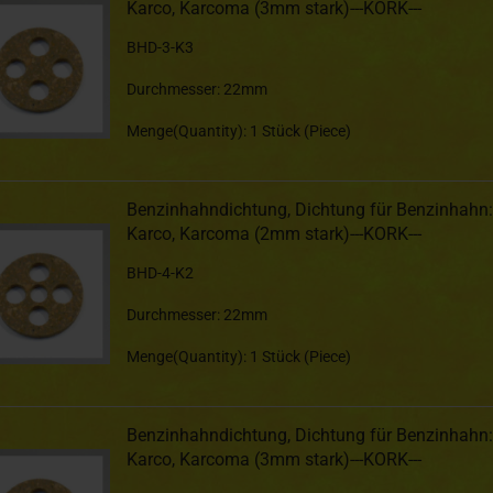
Karco, Karcoma (3mm stark)---KORK---
BHD-3-K3
Durchmesser: 22mm
Menge(Quantity): 1 Stück (Piece)
Benzinhahndichtung, Dichtung für Benzinhahn:
Karco, Karcoma (2mm stark)---KORK---
BHD-4-K2
Durchmesser: 22mm
Menge(Quantity): 1 Stück (Piece)
Benzinhahndichtung, Dichtung für Benzinhahn:
Karco, Karcoma (3mm stark)---KORK---