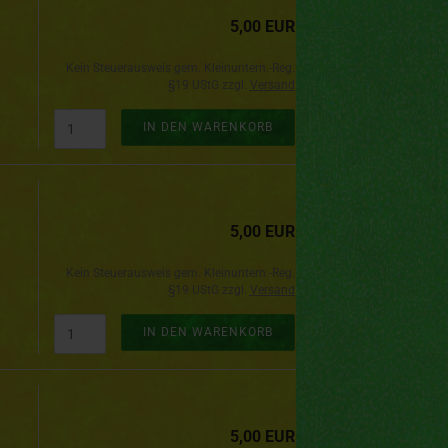
5,00 EUR
Kein Steuerausweis gem. Kleinuntern.-Reg.
§19 UStG zzgl.
Versand
IN DEN WARENKORB
5,00 EUR
Kein Steuerausweis gem. Kleinuntern.-Reg.
§19 UStG zzgl.
Versand
IN DEN WARENKORB
5,00 EUR