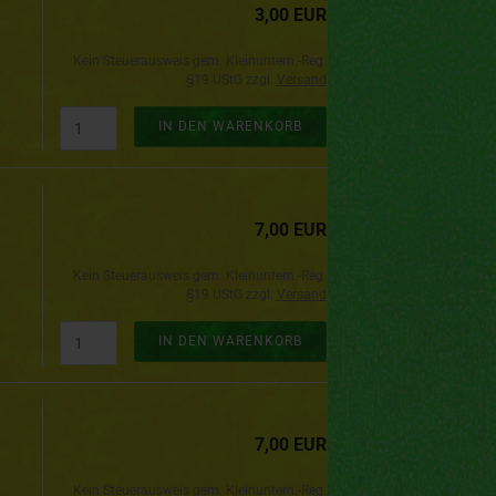
3,00 EUR
Kein Steuerausweis gem. Kleinuntern.-Reg.
§19 UStG zzgl.
Versand
IN DEN WARENKORB
7,00 EUR
Kein Steuerausweis gem. Kleinuntern.-Reg.
§19 UStG zzgl.
Versand
IN DEN WARENKORB
7,00 EUR
Kein Steuerausweis gem. Kleinuntern.-Reg.