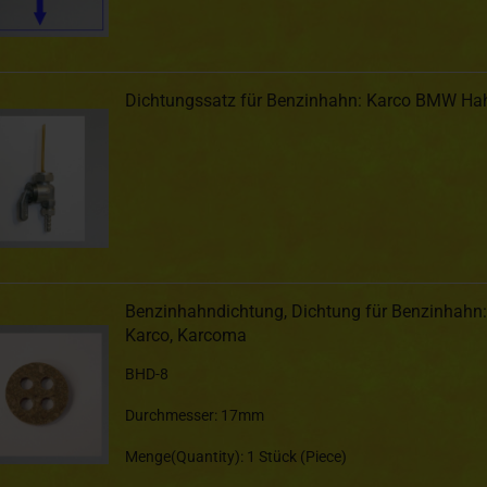
Dichtungssatz für Benzinhahn: Karco BMW Ha
Benzinhahndichtung, Dichtung für Benzinhahn:
Karco, Karcoma
BHD-8
Durchmesser: 17mm
Menge(Quantity): 1 Stück (Piece)