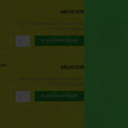
680,00 EUR
Kein Steuerausweis gem. Kleinuntern.-Reg.
§19 UStG zzgl.
Versand
IN DEN WARENKORB
uer
880,00 EUR
Kein Steuerausweis gem. Kleinuntern.-Reg.
§19 UStG zzgl.
Versand
IN DEN WARENKORB