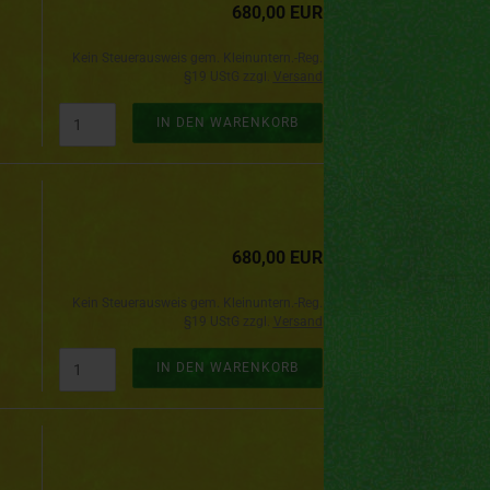
680,00 EUR
Kein Steuerausweis gem. Kleinuntern.-Reg.
§19 UStG zzgl.
Versand
IN DEN WARENKORB
680,00 EUR
Kein Steuerausweis gem. Kleinuntern.-Reg.
§19 UStG zzgl.
Versand
IN DEN WARENKORB