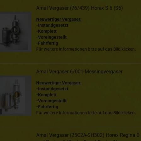
Amal Vergaser (76/439) Horex S 6 (S6)
Neuwertiger Vergaser:
-Instandgesetzt
-Komplett
-Voreingestellt
-Fahrfertig
Für weitere Informationen bitte auf das Bild klicken.
Amal Vergaser 6/001-Messingvergaser
Neuwertiger Vergaser:
-Instandgesetzt
-Komplett
-Voreingestellt
-Fahrfertig
Für weitere Informationen bitte auf das Bild klicken.
Amal Vergaser (25C2A-SH302) Horex Regina 0