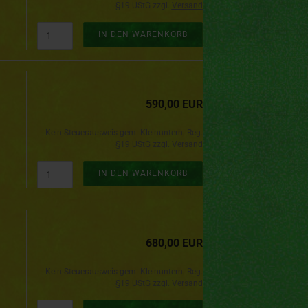
§19 UStG zzgl.
Versand
IN DEN WARENKORB
590,00 EUR
Kein Steuerausweis gem. Kleinuntern.-Reg.
§19 UStG zzgl.
Versand
IN DEN WARENKORB
680,00 EUR
Kein Steuerausweis gem. Kleinuntern.-Reg.
§19 UStG zzgl.
Versand