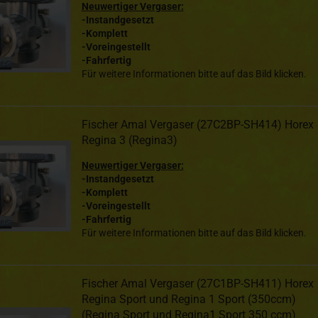
Neuwertiger Vergaser:
-Instandgesetzt
-Komplett
-Voreingestellt
-Fahrfertig
Für weitere Informationen bitte auf das Bild klicken.
Fischer Amal Vergaser (27C2BP-SH414) Horex
Regina 3 (Regina3)
Neuwertiger Vergaser:
-Instandgesetzt
-Komplett
-Voreingestellt
-Fahrfertig
Für weitere Informationen bitte auf das Bild klicken.
Fischer Amal Vergaser (27C1BP-SH411) Horex
Regina Sport und Regina 1 Sport (350ccm)
(Regina Sport und Regina1 Sport 350 ccm)