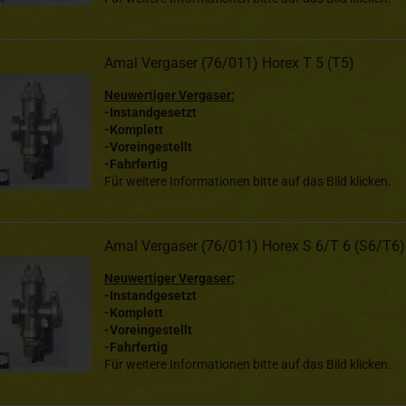
Amal Vergaser (76/011) Horex T 5 (T5)
Neuwertiger Vergaser:
-Instandgesetzt
-Komplett
-Voreingestellt
-Fahrfertig
Für weitere Informationen bitte auf das Bild klicken.
Amal Vergaser (76/011) Horex S 6/T 6 (S6/T6)
Neuwertiger Vergaser:
-Instandgesetzt
-Komplett
-Voreingestellt
-Fahrfertig
Für weitere Informationen bitte auf das Bild klicken.