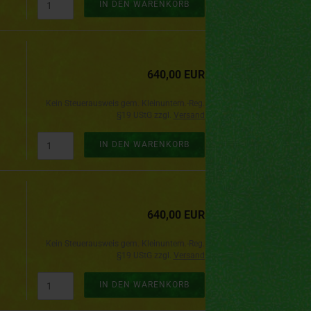
IN DEN WARENKORB
640,00 EUR
Kein Steuerausweis gem. Kleinuntern.-Reg.
§19 UStG zzgl.
Versand
IN DEN WARENKORB
640,00 EUR
Kein Steuerausweis gem. Kleinuntern.-Reg.
§19 UStG zzgl.
Versand
IN DEN WARENKORB