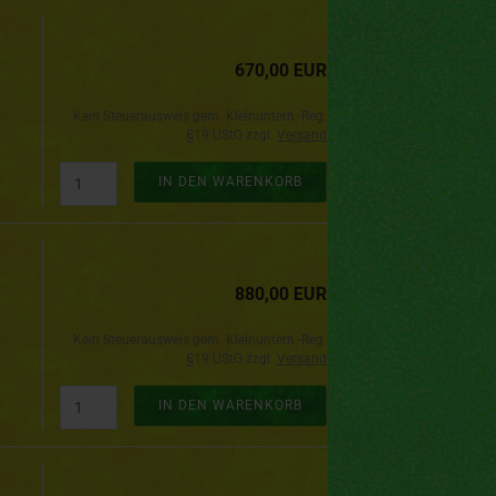
670,00 EUR
Kein Steuerausweis gem. Kleinuntern.-Reg.
§19 UStG zzgl.
Versand
IN DEN WARENKORB
880,00 EUR
Kein Steuerausweis gem. Kleinuntern.-Reg.
§19 UStG zzgl.
Versand
IN DEN WARENKORB