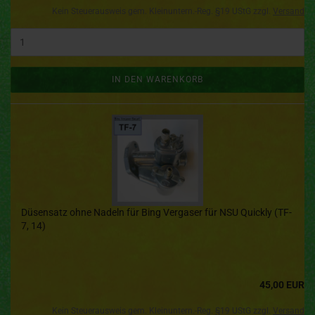
Kein Steuerausweis gem. Kleinuntern.-Reg. §19 UStG zzgl.
Versand
IN DEN WARENKORB
Düsensatz ohne Nadeln für Bing Vergaser für NSU Quickly (TF-
7, 14)
45,00 EUR
Kein Steuerausweis gem. Kleinuntern.-Reg. §19 UStG zzgl.
Versand