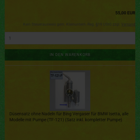
55,00 EUR
Kein Steuerausweis gem. Kleinuntern.-Reg. §19 UStG zzgl.
Versand
IN DEN WARENKORB
Düsensatz ohne Nadeln für Bing Vergaser für BMW Isetta, alle
Modelle mit Pumpe (TF-121) (Satz inkl. kompletter Pumpe)