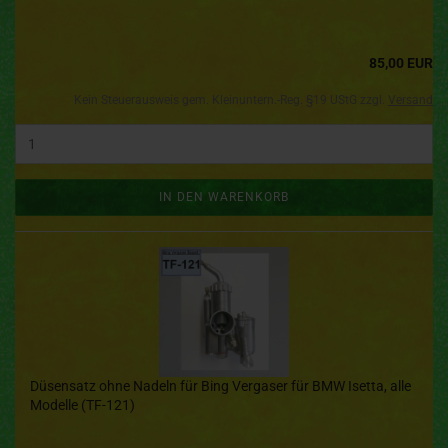
85,00 EUR
Kein Steuerausweis gem. Kleinuntern.-Reg. §19 UStG zzgl.
Versand
IN DEN WARENKORB
Düsensatz ohne Nadeln für Bing Vergaser für BMW Isetta, alle
Modelle (TF-121)