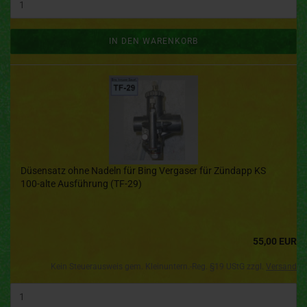
IN DEN WARENKORB
Düsensatz ohne Nadeln für Bing Vergaser für Zündapp KS
100-alte Ausführung (TF-29)
55,00 EUR
Kein Steuerausweis gem. Kleinuntern.-Reg. §19 UStG zzgl.
Versand