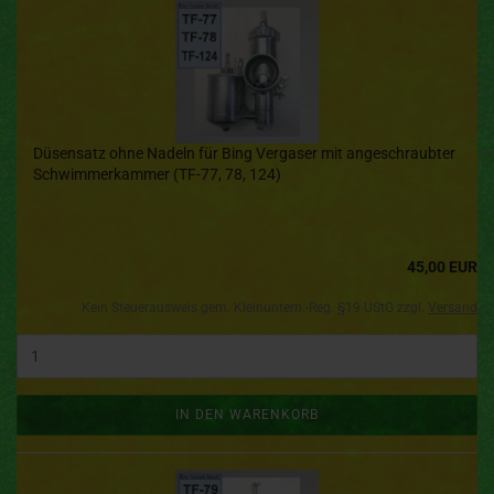
Düsensatz ohne Nadeln für Bing Vergaser mit angeschraubter
Schwimmerkammer (TF-77, 78, 124)
45,00 EUR
Kein Steuerausweis gem. Kleinuntern.-Reg. §19 UStG zzgl.
Versand
IN DEN WARENKORB