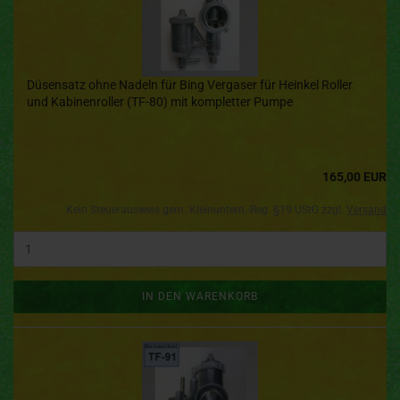
Düsensatz ohne Nadeln für Bing Vergaser für Heinkel Roller
und Kabinenroller (TF-80) mit kompletter Pumpe
165,00 EUR
Kein Steuerausweis gem. Kleinuntern.-Reg. §19 UStG zzgl.
Versand
IN DEN WARENKORB