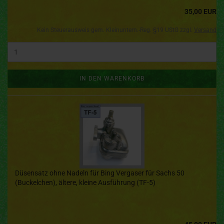
35,00 EUR
Kein Steuerausweis gem. Kleinuntern.-Reg. §19 UStG zzgl.
Versand
IN DEN WARENKORB
Düsensatz ohne Nadeln für Bing Vergaser für Sachs 50
(Buckelchen), ältere, kleine Ausführung (TF-5)