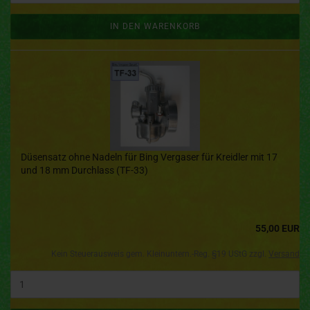
IN DEN WARENKORB
Düsensatz ohne Nadeln für Bing Vergaser für Kreidler mit 17
und 18 mm Durchlass (TF-33)
55,00 EUR
Kein Steuerausweis gem. Kleinuntern.-Reg. §19 UStG zzgl.
Versand