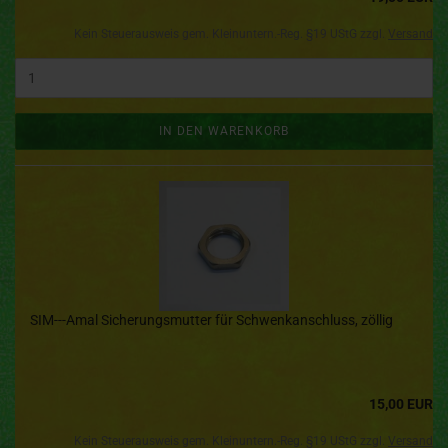
Kein Steuerausweis gem. Kleinuntern.-Reg. §19 UStG zzgl.
Versand
IN DEN WARENKORB
SIM---Amal Sicherungsmutter für Schwenkanschluss, zöllig
15,00 EUR
Kein Steuerausweis gem. Kleinuntern.-Reg. §19 UStG zzgl.
Versand