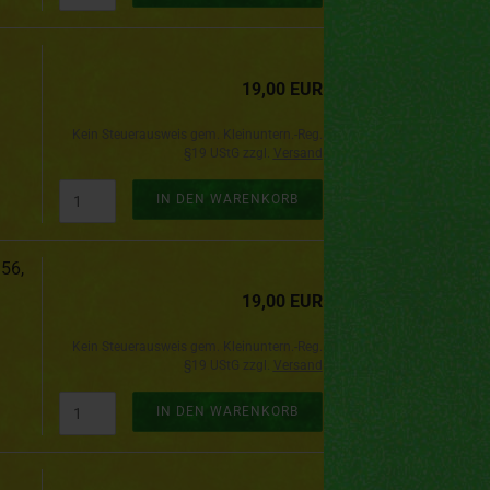
19,00 EUR
Kein Steuerausweis gem. Kleinuntern.-Reg.
§19 UStG zzgl.
Versand
IN DEN WARENKORB
56,
19,00 EUR
Kein Steuerausweis gem. Kleinuntern.-Reg.
§19 UStG zzgl.
Versand
IN DEN WARENKORB