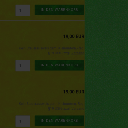
IN DEN WARENKORB
19,00 EUR
Kein Steuerausweis gem. Kleinuntern.-Reg.
§19 UStG zzgl.
Versand
IN DEN WARENKORB
19,00 EUR
Kein Steuerausweis gem. Kleinuntern.-Reg.
§19 UStG zzgl.
Versand
IN DEN WARENKORB