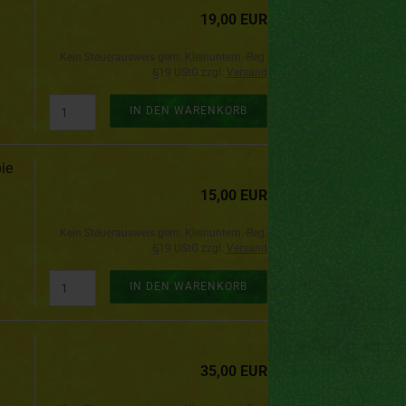
19,00 EUR
Kein Steuerausweis gem. Kleinuntern.-Reg.
§19 UStG zzgl.
Versand
IN DEN WARENKORB
ie
15,00 EUR
Kein Steuerausweis gem. Kleinuntern.-Reg.
§19 UStG zzgl.
Versand
IN DEN WARENKORB
35,00 EUR