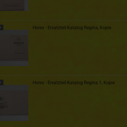
Horex - Ersatzteil-Katalog Regina, Kopie
U
Horex - Ersatzteil-Katalog Regina 1, Kopie
U