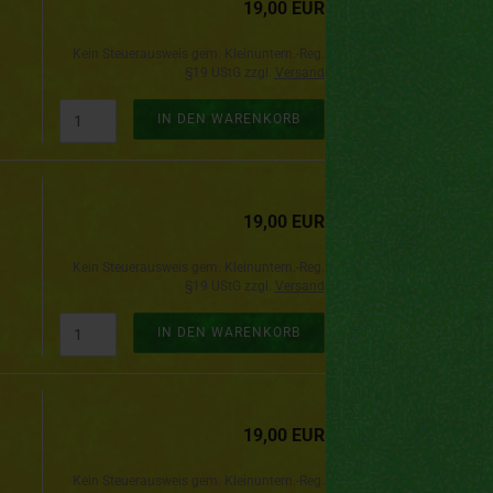
19,00 EUR
Kein Steuerausweis gem. Kleinuntern.-Reg.
§19 UStG zzgl.
Versand
IN DEN WARENKORB
19,00 EUR
Kein Steuerausweis gem. Kleinuntern.-Reg.
§19 UStG zzgl.
Versand
IN DEN WARENKORB
19,00 EUR
Kein Steuerausweis gem. Kleinuntern.-Reg.