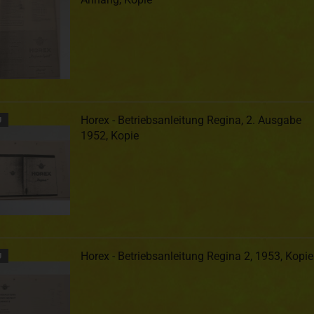
Horex - Betriebsanleitung Regina, 2. Ausgabe
U
1952, Kopie
Horex - Betriebsanleitung Regina 2, 1953, Kopie
U