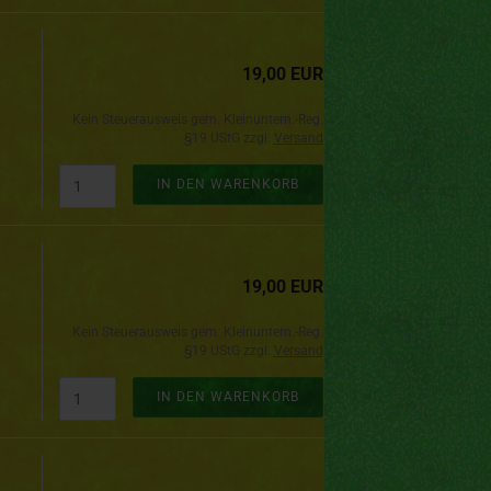
19,00 EUR
Kein Steuerausweis gem. Kleinuntern.-Reg.
§19 UStG zzgl.
Versand
IN DEN WARENKORB
19,00 EUR
Kein Steuerausweis gem. Kleinuntern.-Reg.
§19 UStG zzgl.
Versand
IN DEN WARENKORB