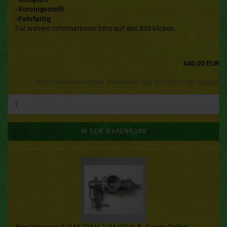
-Voreingestellt
-Fahrfertig
Für weitere Informationen bitte auf das Bild klicken.
440,00 EUR
Kein Steuerausweis gem. Kleinuntern.-Reg. §19 UStG zzgl.
Versand
IN DEN WARENKORB