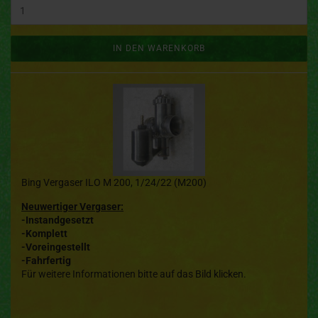
IN DEN WARENKORB
Bing Vergaser ILO M 200, 1/24/22 (M200)
Neuwertiger Vergaser:
-Instandgesetzt
-Komplett
-Voreingestellt
-Fahrfertig
Für weitere Informationen bitte auf das Bild klicken.