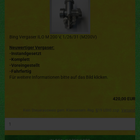
Bing Vergaser ILO M 200 V, 1/26/31 (M200V)
Neuwertiger Vergaser:
-Instandgesetzt
-Komplett
-Voreingestellt
-Fahrfertig
Für weitere Informationen bitte auf das Bild klicken.
420,00 EUR
Kein Steuerausweis gem. Kleinuntern.-Reg. §19 UStG zzgl.
Versand