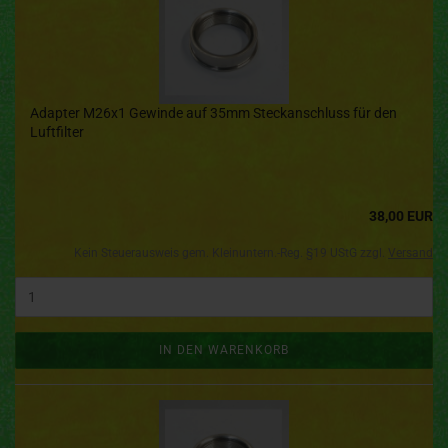
Adapter M26x1 Gewinde auf 35mm Steckanschluss für den
Luftfilter
38,00 EUR
Kein Steuerausweis gem. Kleinuntern.-Reg. §19 UStG zzgl.
Versand
IN DEN WARENKORB