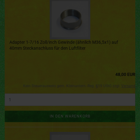
Adapter 1-7/16 Zoll/inch Gewinde (ähnlich M36,5x1) auf
40mm Steckanschluss für den Luftfilter
48,00 EUR
Kein Steuerausweis gem. Kleinuntern.-Reg. §19 UStG zzgl.
Versand
IN DEN WARENKORB