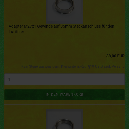
Adapter M27x1 Gewinde auf 35mm Steckanschluss für den
Luftfilter
38,00 EUR
Kein Steuerausweis gem. Kleinuntern.-Reg. §19 UStG zzgl.
Versand
IN DEN WARENKORB