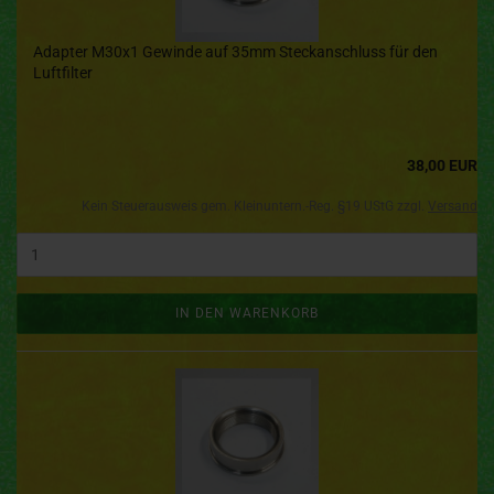
Adapter M30x1 Gewinde auf 35mm Steckanschluss für den
Luftfilter
38,00 EUR
Kein Steuerausweis gem. Kleinuntern.-Reg. §19 UStG zzgl.
Versand
IN DEN WARENKORB