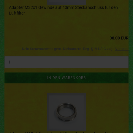
Adapter M32x1 Gewinde auf 40mm Steckanschluss für den
Luftfilter
38,00 EUR
Kein Steuerausweis gem. Kleinuntern.-Reg. §19 UStG zzgl.
Versand
IN DEN WARENKORB