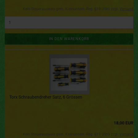
Kein Steuerausweis gem. Kleinuntern.-Reg. §19 UStG zzgl.
Versand
IN DEN WARENKORB
Torx Schraubendreher Satz, 6 Grössen
18,00 EUR
Kein Steuerausweis gem. Kleinuntern.-Reg. §19 UStG zzgl.
Versand