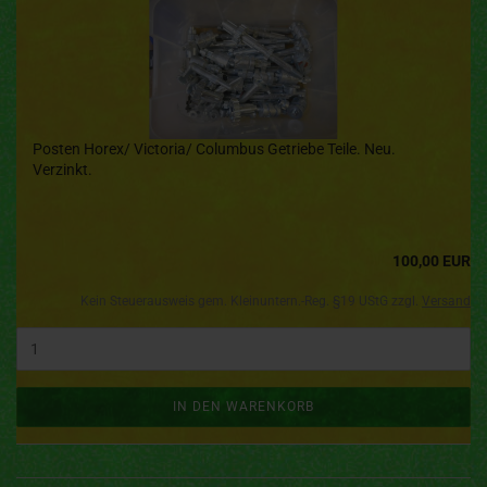
Posten Horex/ Victoria/ Columbus Getriebe Teile. Neu.
Verzinkt.
100,00 EUR
Kein Steuerausweis gem. Kleinuntern.-Reg. §19 UStG zzgl.
Versand
IN DEN WARENKORB