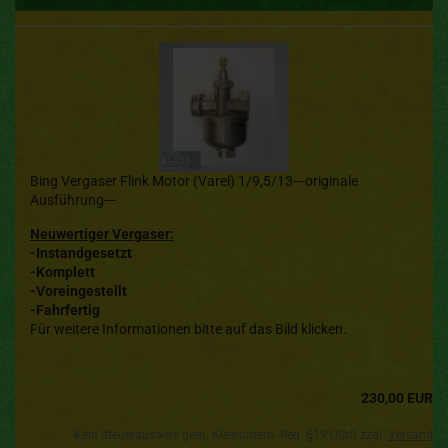
Bing Vergaser Flink Motor (Varel) 1/9,5/13---originale
Ausführung---
Neuwertiger Vergaser:
-Instandgesetzt
-Komplett
-Voreingestellt
-Fahrfertig
Für weitere Informationen bitte auf das Bild klicken.
230,00 EUR
Kein Steuerausweis gem. Kleinuntern.-Reg. §19 UStG zzgl.
Versand