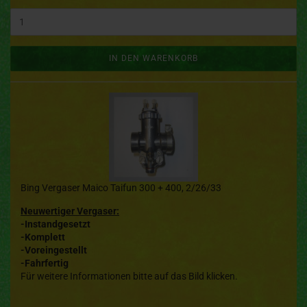
IN DEN WARENKORB
Bing Vergaser Maico Taifun 300 + 400, 2/26/33
Neuwertiger Vergaser:
-Instandgesetzt
-Komplett
-Voreingestellt
-Fahrfertig
Für weitere Informationen bitte auf das Bild klicken.