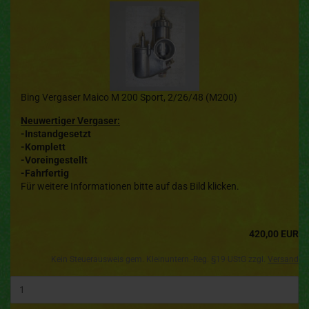
Bing Vergaser Maico M 200 Sport, 2/26/48 (M200)
Neuwertiger Vergaser:
-Instandgesetzt
-Komplett
-Voreingestellt
-Fahrfertig
Für weitere Informationen bitte auf das Bild klicken.
420,00 EUR
Kein Steuerausweis gem. Kleinuntern.-Reg. §19 UStG zzgl.
Versand