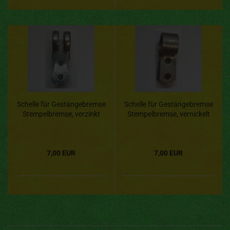
Schelle für Gestängebremse
Schelle für Gestängebremse
Stempelbremse, verzinkt
Stempelbremse, vernickelt
7,00 EUR
7,00 EUR