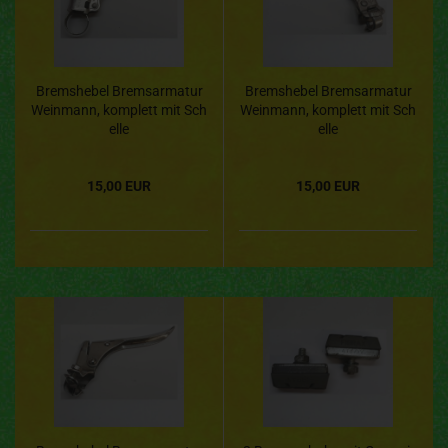
Bremshebel Bremsarmatur
Bremshebel Bremsarmatur
Weinmann, komplett mit Sch
Weinmann, komplett mit Sch
elle
elle
15,00 EUR
15,00 EUR