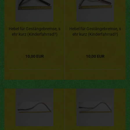
Hebel für Gestängebremse, s
Hebel für Gestängebremse, s
ehr kurz (Kinderfahrrad?)
ehr kurz (Kinderfahrrad?)
10,00 EUR
10,00 EUR