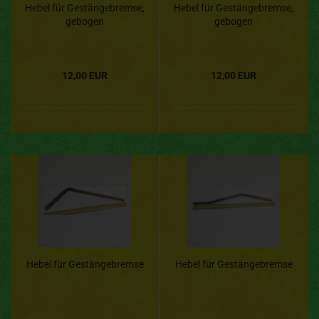
Hebel für Gestängebremse,
Hebel für Gestängebremse,
gebogen
gebogen
12,00 EUR
12,00 EUR
Hebel für Gestängebremse
Hebel für Gestängebremse