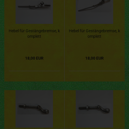
Hebel für Gestängebremse, k
Hebel für Gestängebremse, k
omplett
omplett
18,00 EUR
18,00 EUR