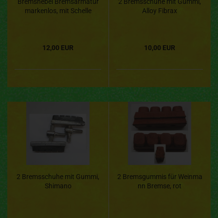
Bremshebel Bremsarmatur
2 Bremsschuhe mit Gummi,
markenlos, mit Schelle
Alloy Fibrax
12,00 EUR
10,00 EUR
2 Bremsschuhe mit Gummi,
2 Bremsgummis für Weinma
Shimano
nn Bremse, rot