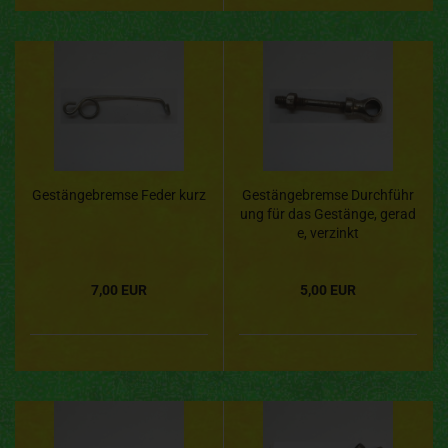
Gestängebremse Feder kurz
Gestängebremse Durchführ
ung für das Gestänge, gerad
e, verzinkt
7,00 EUR
5,00 EUR