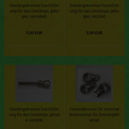
Gestängebremse Durchführ
Gestängebremse Durchführ
ung für das Gestänge, gebo
ung für das Gestänge, gebo
gen, vernickelt
gen, verzinkt
5,00 EUR
5,00 EUR
Gestängebremse Durchführ
Feststellmutter für Unterteil
ung für das Gestänge, gerad
Bremsschuh für Gestängebr
e, verzinkt
emse