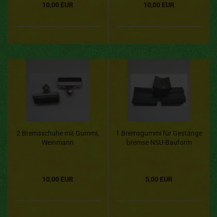
10,00 EUR
10,00 EUR
2 Bremsschuhe mit Gummi,
1 Bremsgummi für Gestänge
Weinmann
bremse NSU-Bauform
10,00 EUR
5,00 EUR