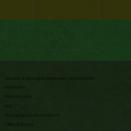
Versand- & Zahlungsbedingungen/ Versandzeiten
Impressum
Widerrufsrecht
AGB
Privatsphäre und Datenschutz
Callback Service