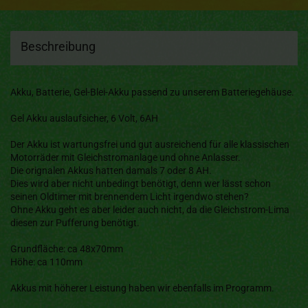
Beschreibung
Akku, Batterie, Gel-Blei-Akku passend zu unserem Batteriegehäuse.
Gel Akku auslaufsicher, 6 Volt, 6AH
Der Akku ist wartungsfrei und gut ausreichend für alle klassischen
Motorräder mit Gleichstromanlage und ohne Anlasser.
Die orignalen Akkus hatten damals 7 oder 8 AH.
Dies wird aber nicht unbedingt benötigt, denn wer lässt schon
seinen Oldtimer mit brennendem Licht irgendwo stehen?
Ohne Akku geht es aber leider auch nicht, da die Gleichstrom-Lima
diesen zur Pufferung benötigt.
Grundfläche: ca 48x70mm
Höhe: ca 110mm
Akkus mit höherer Leistung haben wir ebenfalls im Programm.